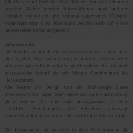
Alle Portale auf Basis des PortUNA.cms sind untereinander
vernetzt. Daher werden Informationen auch anderen
Portalen thematisch und regional zugeordnet. (Beispiel:
Veranstaltungen einer Kommune werden auch auf einem
landesweiten Portal dargestellt.)
Urheberrecht
Die Rechte am Inhalt dieses Internetauftritts liegen beim
Herausgeber. Eine Nachnutzung in anderen elektronischen
oder gedruckten Publikationen, gleich welcher Art und auch
auszugsweise, bedarf der schriftlichen Genehmigung des
Herausgebers.
Alle Rechte am Design und der Technologie dieses
Internetauftritts liegen beim Betreiber. Eine Nachnutzung,
gleich welcher Art und auch auszugsweise, ist ohne
schriftliche Genehmigung des Betreibers untersagt.
Zuwiderhandlungen werden zivil- und strafrechtlich verfolgt.
Der Herausgeber ist bestrebt, in allen Publikationen die