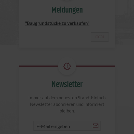
Meldungen
"Baugrundstücke zu verkaufen"
mehr
Newsletter
Immer auf dem neuesten Stand. Einfach
Newsletter abonnieren und informiert
bleiben.