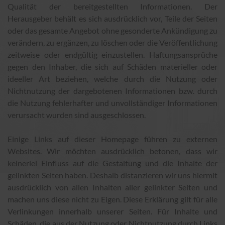
Qualität der bereitgestellten Informationen. Der
Herausgeber behält es sich ausdrücklich vor, Teile der Seiten
oder das gesamte Angebot ohne gesonderte Ankündigung zu
verändern, zu ergänzen, zu löschen oder die Veröffentlichung
zeitweise oder endgültig einzustellen. Haftungsansprüche
gegen den Inhaber, die sich auf Schäden materieller oder
ideeller Art beziehen, welche durch die Nutzung oder
Nichtnutzung der dargebotenen Informationen bzw. durch
die Nutzung fehlerhafter und unvollständiger Informationen
verursacht wurden sind ausgeschlossen.
Einige Links auf dieser Homepage führen zu externen
Websites. Wir möchten ausdrücklich betonen, dass wir
keinerlei Einfluss auf die Gestaltung und die Inhalte der
gelinkten Seiten haben. Deshalb distanzieren wir uns hiermit
ausdrücklich von allen Inhalten aller gelinkter Seiten und
machen uns diese nicht zu Eigen. Diese Erklärung gilt für alle
Verlinkungen innerhalb unserer Seiten. Für Inhalte und
Schäden, die aus der Nutzung oder Nichtnutzung durch Links