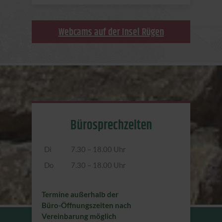
Webcams auf der Insel Rügen
Bürosprechzeiten
Di
7.30 – 18.00 Uhr
Do
7.30 – 18.00 Uhr
Termine außerhalb der
Büro-Öffnungszeiten nach
Vereinbarung möglich