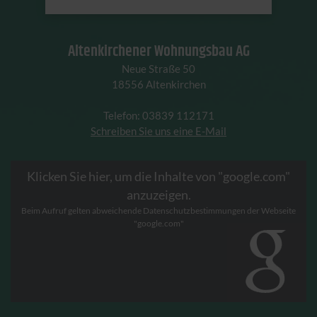
Altenkirchener Wohnungsbau AG
Neue Straße 50
18556 Altenkirchen
Telefon: 03839 112171
Schreiben Sie uns eine E-Mail
Klicken Sie hier, um die Inhalte von "google.com"
anzuzeigen.
Beim Aufruf gelten abweichende Datenschutzbestimmungen der Webseite
"google.com"