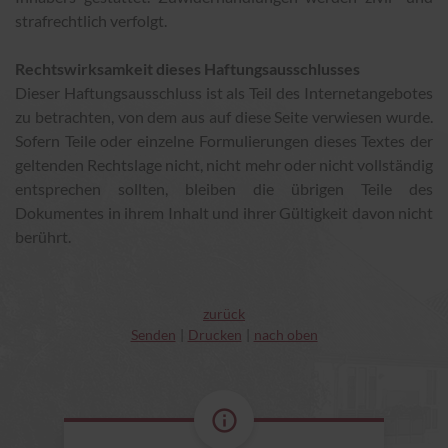
strafrechtlich verfolgt.
Rechtswirksamkeit dieses Haftungsausschlusses
Dieser Haftungsausschluss ist als Teil des Internetangebotes
zu betrachten, von dem aus auf diese Seite verwiesen wurde.
Sofern Teile oder einzelne Formulierungen dieses Textes der
geltenden Rechtslage nicht, nicht mehr oder nicht vollständig
entsprechen sollten, bleiben die übrigen Teile des
Dokumentes in ihrem Inhalt und ihrer Gültigkeit davon nicht
berührt.
zurück
Senden
Drucken
nach oben