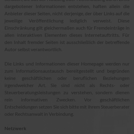
dargebotener Informationen entstehen, haften allein die
Anbieter dieser Seiten, nicht derjenige, der über Links auf die
jeweilige Veröffentlichung lediglich verweist. Diese
Einschränkung gilt gleichermaßen auch für Fremdeinträge in
allen interaktiven Elementen dieses Internetauftritts. Für
den Inhalt fremder Seiten ist ausschließlich der betreffende
Autor selbst verantwortlich.
Die Links und Informationen dieser Homepage werden nur
zum Informationsaustausch bereitgestellt und begründen
keine geschäftlichen oder beruflichen Beziehungen
irgendwelcher Art. Sie sind nicht als Rechts- oder
Steuerberatungsleistungen zu verstehen, sondern dienen
rein informativen Zwecken. Vor geschäftlichen
Entscheidungen setzen Sie sich bitte mit ihrem Steuerberater
oder Rechtsanwalt in Verbindung.
Netzwerk