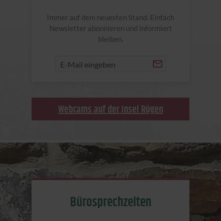
Immer auf dem neuesten Stand. Einfach
Newsletter abonnieren und informiert
bleiben.
Webcams auf der Insel Rügen
Bürosprechzeiten