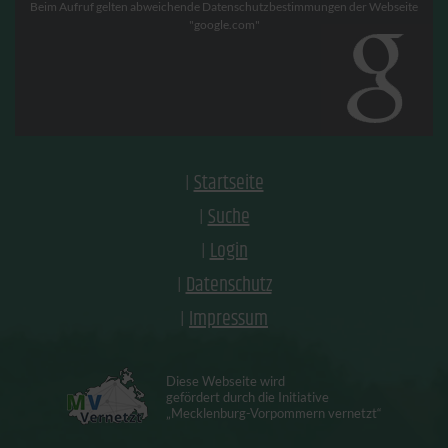
Beim Aufruf gelten abweichende Datenschutzbestimmungen der Webseite
"google.com"
Startseite
Suche
Login
Datenschutz
Impressum
Diese Webseite wird
gefördert durch die Initiative
„Mecklenburg-Vorpommern vernetzt“